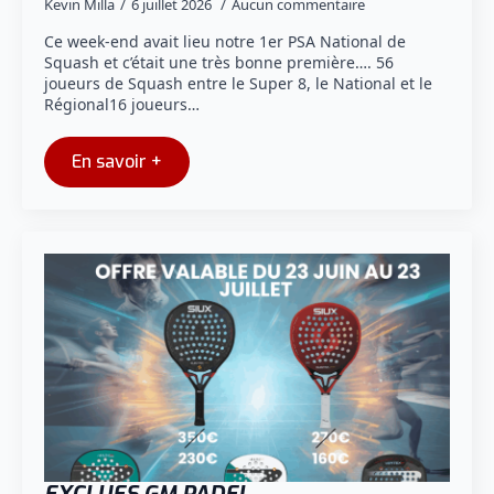
Kevin Milla
6 juillet 2026
Aucun commentaire
Ce week-end avait lieu notre 1er PSA National de
Squash et c’était une très bonne première…. 56
joueurs de Squash entre le Super 8, le National et le
Régional16 joueurs…
En savoir +