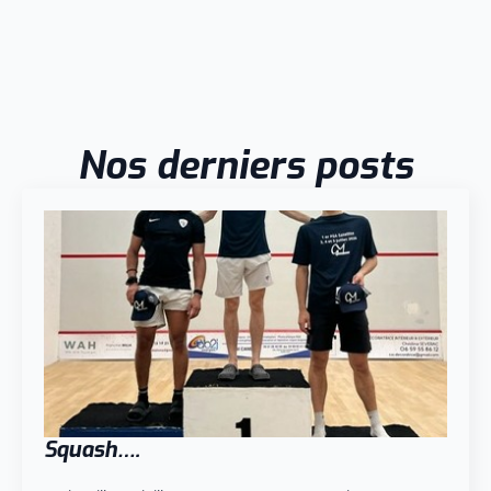
Nos derniers posts
Squash….