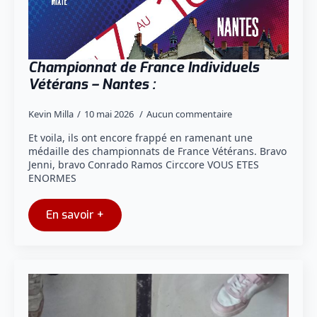
Championnat de France Individuels
Vétérans – Nantes :
Kevin Milla
10 mai 2026
Aucun commentaire
Et voila, ils ont encore frappé en ramenant une
médaille des championnats de France Vétérans. Bravo
Jenni, bravo Conrado Ramos Circcore VOUS ETES
ENORMES
En savoir +