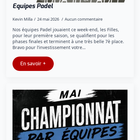
Equipes Padel
Kevin Milla
24 mai 2026
Aucun commentaire
Nos équipes Padel jouaient ce week-end, les Filles,
pour leur première saison, se qualifient pour les
phases finales et terminent à une très belle 7è place.
Bravo pour l’investissement votre…
En savoir +