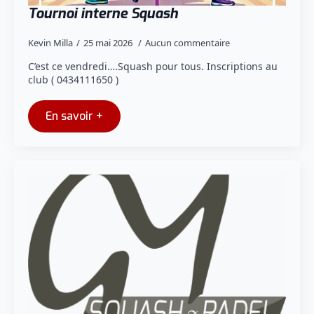
Tournoi interne Squash
Kevin Milla
25 mai 2026
Aucun commentaire
C’est ce vendredi….Squash pour tous. Inscriptions au
club ( 0434111650 )
En savoir +