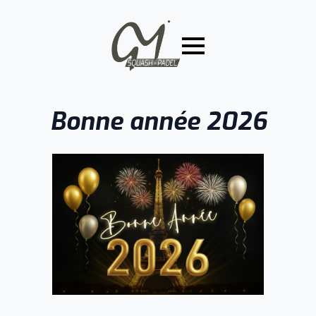
Bonne année 2026