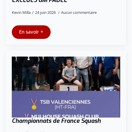
EXCLUES GM PADEL
Kevin Milla
24 juin 2026
Aucun commentaire
En savoir +
Championnats de France Squash