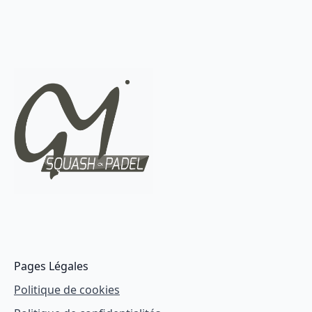
Pages Légales
Politique de cookies