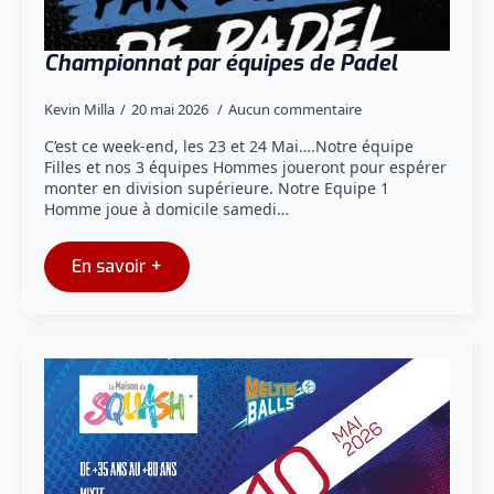
Championnat par équipes de Padel
Kevin Milla
20 mai 2026
Aucun commentaire
C’est ce week-end, les 23 et 24 Mai….Notre équipe
Filles et nos 3 équipes Hommes joueront pour espérer
monter en division supérieure. Notre Equipe 1
Homme joue à domicile samedi…
En savoir +