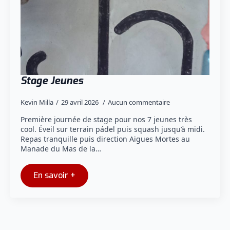
Stage Jeunes
Kevin Milla
29 avril 2026
Aucun commentaire
Première journée de stage pour nos 7 jeunes très
cool. Éveil sur terrain pádel puis squash jusqu’à midi.
Repas tranquille puis direction Aigues Mortes au
Manade du Mas de la…
En savoir +