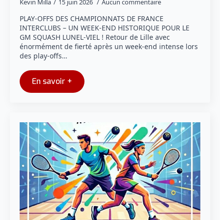
Kevin Milla
15 juin 2026
Aucun commentaire
PLAY-OFFS DES CHAMPIONNATS DE FRANCE
INTERCLUBS – UN WEEK-END HISTORIQUE POUR LE
GM SQUASH LUNEL-VIEL ! Retour de Lille avec
énormément de fierté après un week-end intense lors
des play-offs…
En savoir +