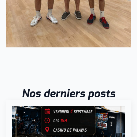
Nos derniers posts