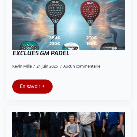
EXCLUES GM PADEL
Kevin Milla
24 juin 2026
Aucun commentaire
En savoir +