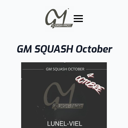
GM SQUASH October