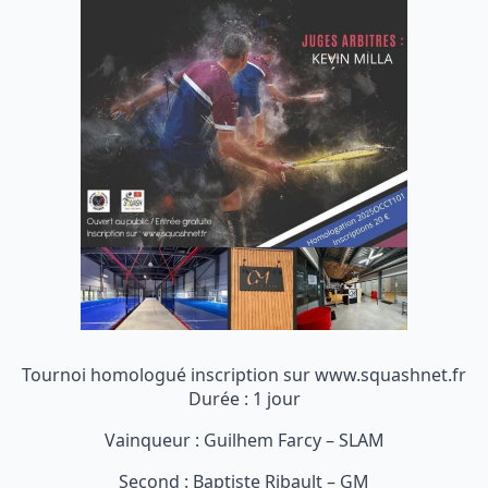
Tournoi homologué inscription sur www.squashnet.fr
Durée : 1 jour
Vainqueur : Guilhem Farcy – SLAM
Second : Baptiste Ribault – GM