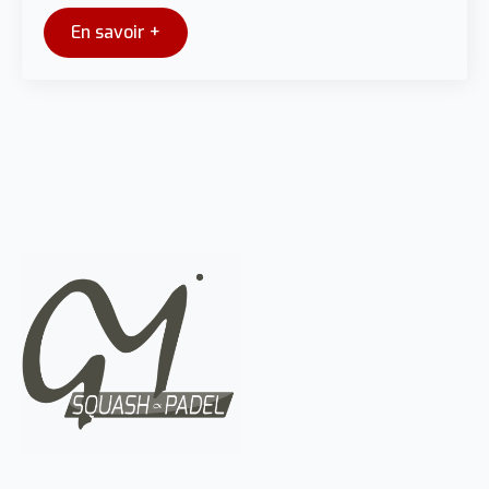
En savoir +