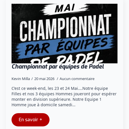
Championnat par équipes de Padel
Kevin Milla
20 mai 2026
Aucun commentaire
C’est ce week-end, les 23 et 24 Mai….Notre équipe
Filles et nos 3 équipes Hommes joueront pour espérer
monter en division supérieure. Notre Equipe 1
Homme joue à domicile samedi…
En savoir +