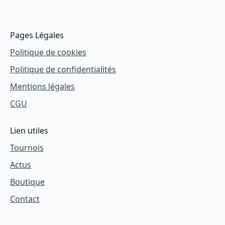
Pages Légales
Politique de cookies
Politique de confidentialités
Mentions légales
CGU
Lien utiles
Tournois
Actus
Boutique
Contact