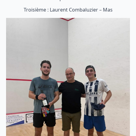
Troisième : Laurent Combaluzier – Mas