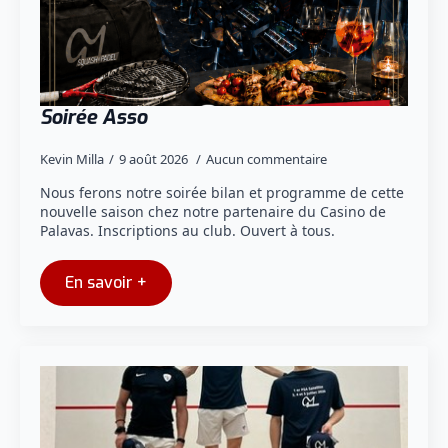
Soirée Asso
Kevin Milla
9 août 2026
Aucun commentaire
Nous ferons notre soirée bilan et programme de cette
nouvelle saison chez notre partenaire du Casino de
Palavas. Inscriptions au club. Ouvert à tous.
En savoir +