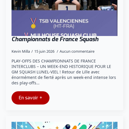
Championnats de France Squash
Kevin Milla
15 juin 2026
Aucun commentaire
PLAY-OFFS DES CHAMPIONNATS DE FRANCE
INTERCLUBS – UN WEEK-END HISTORIQUE POUR LE
GM SQUASH LUNEL-VIEL ! Retour de Lille avec
énormément de fierté après un week-end intense lors
des play-offs…
En savoir +