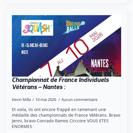
Championnat de France Individuels
Vétérans – Nantes :
Kevin Milla
10 mai 2026
Aucun commentaire
Et voila, ils ont encore frappé en ramenant une
médaille des championnats de France Vétérans. Bravo
Jenni, bravo Conrado Ramos Circcore VOUS ETES
ENORMES