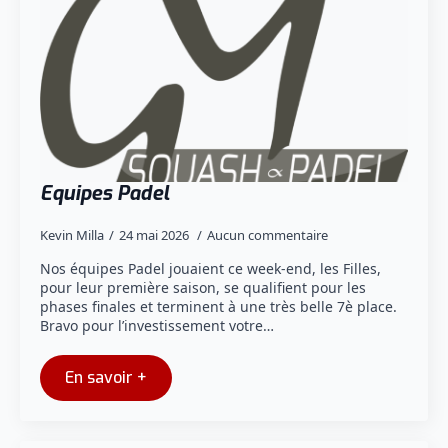
Equipes Padel
Kevin Milla
24 mai 2026
Aucun commentaire
Nos équipes Padel jouaient ce week-end, les Filles,
pour leur première saison, se qualifient pour les
phases finales et terminent à une très belle 7è place.
Bravo pour l’investissement votre…
En savoir +